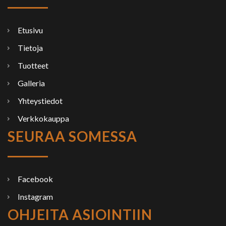
Etusivu
Tietoja
Tuotteet
Galleria
Yhteystiedot
Verkkokauppa
SEURAA SOMESSA
Facebook
Instagram
OHJEITA ASIOINTIIN