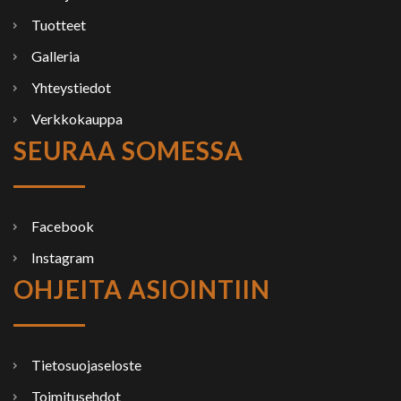
Tuotteet
Galleria
Yhteystiedot
Verkkokauppa
SEURAA SOMESSA
Facebook
Instagram
OHJEITA ASIOINTIIN
Tietosuojaseloste
Toimitusehdot