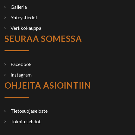
Galleria
Yhteystiedot
Verkkokauppa
SEURAA SOMESSA
Facebook
Instagram
OHJEITA ASIOINTIIN
Tietosuojaseloste
Toimitusehdot