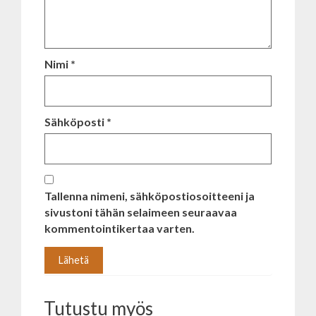
Nimi
*
Sähköposti
*
Tallenna nimeni, sähköpostiosoitteeni ja
sivustoni tähän selaimeen seuraavaa
kommentointikertaa varten.
Tutustu myös