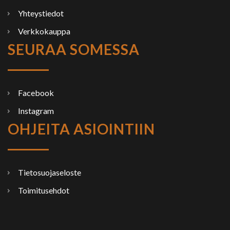
Yhteystiedot
Verkkokauppa
SEURAA SOMESSA
Facebook
Instagram
OHJEITA ASIOINTIIN
Tietosuojaseloste
Toimitusehdot