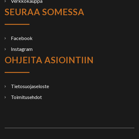
Verkkokauppa
SEURAA SOMESSA
Facebook
Instagram
OHJEITA ASIOINTIIN
Tietosuojaseloste
Toimitusehdot